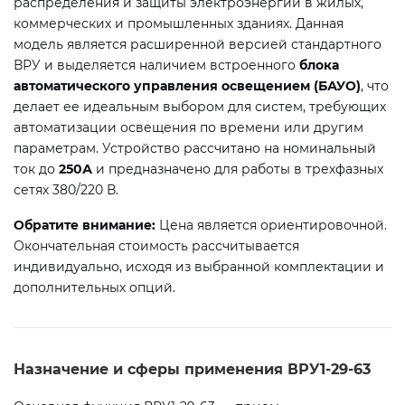
распределения и защиты электроэнергии в жилых,
коммерческих и промышленных зданиях. Данная
модель является расширенной версией стандартного
ВРУ и выделяется наличием встроенного
блока
автоматического управления освещением (БАУО)
, что
делает ее идеальным выбором для систем, требующих
автоматизации освещения по времени или другим
параметрам. Устройство рассчитано на номинальный
ток до
250А
и предназначено для работы в трехфазных
сетях 380/220 В.
Обратите внимание:
Цена является ориентировочной.
Окончательная стоимость рассчитывается
индивидуально, исходя из выбранной комплектации и
дополнительных опций.
Назначение и сферы применения ВРУ1-29-63