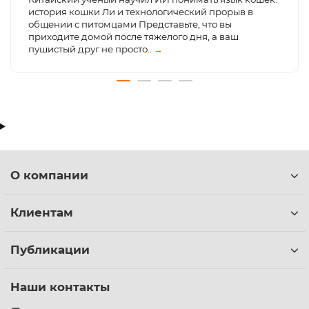
история кошки Ли и технологический прорыв в
общении с питомцами Представьте, что вы
приходите домой после тяжелого дня, а ваш
пушистый друг не просто..
→
О компании
Клиентам
Публикации
Наши контакты