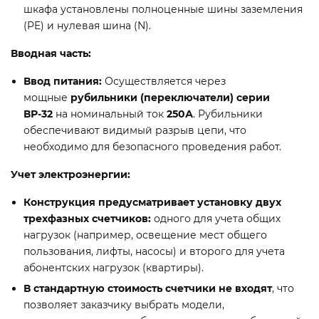
шкафа установлены полноценные шины заземления
(PE) и нулевая шина (N).
Вводная часть:
Ввод питания:
Осуществляется через
мощные
рубильники (переключатели) серии
ВР-32
на номинальный ток
250А
. Рубильники
обеспечивают видимый разрыв цепи, что
необходимо для безопасного проведения работ.
Учет электроэнергии:
Конструкция предусматривает установку двух
трехфазных счетчиков:
одного для учета общих
нагрузок (например, освещение мест общего
пользования, лифты, насосы) и второго для учета
абонентских нагрузок (квартиры).
В стандартную стоимость счетчики не входят
, что
позволяет заказчику выбрать модели,