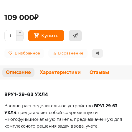
109 000₽
Купить
В избранное
В сравнение
Описание
Характеристики
Отзывы
ВРУ1-29-63 УХЛ4
Вводно-распределительное устройство
ВРУ1-29-63
УХЛ4
представляет собой современную и
многофункциональную панель, предназначенную для
комплексного решения задач ввода, учета,