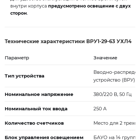
внутри корпуса
предусмотрено освещение с двух
сторон
.
Технические характеристики ВРУ1-29-63 УХЛ4
Параметр
Значение
Вводно-распредел
Тип устройства
устройство (ВРУ)
Номинальное напряжение
380/220 В, 50 Гц
Номинальный ток ввода
250 А
Количество счетчиков
Место для 2 трехф
Блок управления освещением
БАУО на 14 групп