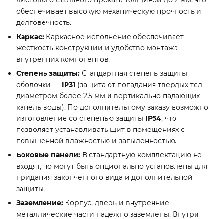
обеспечивает высокую механическую прочность и
долговечность.
Каркас:
Каркасное исполнение обеспечивает
жесткость конструкции и удобство монтажа
внутренних компонентов.
Степень защиты:
Стандартная степень защиты
оболочки —
IP31
(защита от попадания твердых тел
диаметром более 2,5 мм и вертикально падающих
капель воды). По дополнительному заказу возможно
изготовление со степенью защиты
IP54
, что
позволяет устанавливать щит в помещениях с
повышенной влажностью и запыленностью.
Боковые панели:
В стандартную комплектацию не
входят, но могут быть опционально установлены для
придания законченного вида и дополнительной
защиты.
Заземление:
Корпус, дверь и внутренние
металлические части надежно заземлены. Внутри