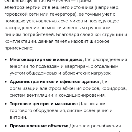
Основная функция ВРУ1-29-63 — прием
электроэнергии от внешнего источника (например,
городской сети или генератора), ее точный учет с
помощью установленных счетчиков и последующее
распределение по многочисленным групповым
линиям потребителей. Благодаря своей конструкции и
комплектации, данная панель находит широкое
применение:
Многоквартирные жилые дома:
Для распределения
энергии по подъездам и квартирам, с отдельным
учетом общедомовых и абонентских нагрузок.
Административные и офисные здания:
Для
организации электроснабжения офисов, коридоров,
систем вентиляции и кондиционирования.
Торговые центры и магазины:
Для питания
торгового оборудования, систем освещения и
витрин.
Промышленные объекты:
Для электроснабжения