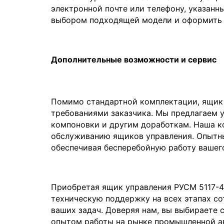
электронной почте или телефону, указанн
выбором подходящей модели и оформить з
Дополнительные возможности и сервис
Помимо стандартной комплектации, ящик 
требованиями заказчика. Мы предлагаем 
компоновки и другим доработкам. Наша к
обслуживанию ящиков управления. Опытны
обеспечивая бесперебойную работу вашег
Приобретая ящик управления РУСМ 5117-44
техническую поддержку на всех этапах с
ваших задач. Доверяя нам, вы выбираете 
опытом работы на рынке промышленной а