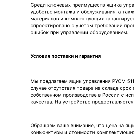
Среди ключевых преимуществ ящика управ
удобство монтажа и обслуживания, а так
материалов и комплектующих гарантирует
спроектировано с учетом требований про
ошибок при управлении оборудованием.
Условия поставки и гарантия
Мы предлагаем ящик управления РУСМ 5117-
случае отсутствия товара на складе срок
собственном производстве в России с ис
качества. На устройство предоставляется
Обращаем ваше внимание, что цена на ящ
конъюнктуры и стоимости комплектующих.