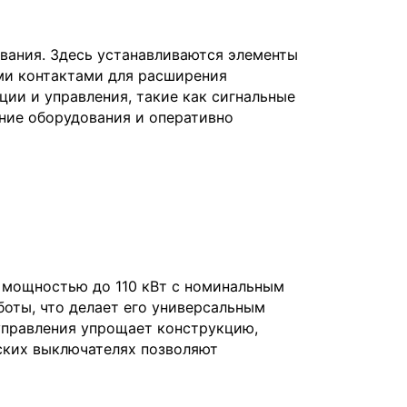
вания. Здесь устанавливаются элементы
ми контактами для расширения
ии и управления, такие как сигнальные
яние оборудования и оперативно
 мощностью до 110 кВт с номинальным
оты, что делает его универсальным
управления упрощает конструкцию,
ских выключателях позволяют