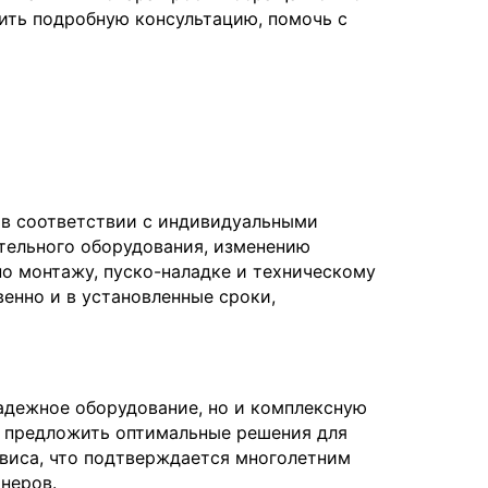
вить подробную консультацию, помочь с
 в соответствии с индивидуальными
тельного оборудования, изменению
о монтажу, пуско-наладке и техническому
енно и в установленные сроки,
надежное оборудование, но и комплексную
я предложить оптимальные решения для
рвиса, что подтверждается многолетним
неров.