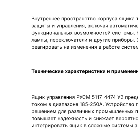
Внутреннее пространство корпуса ящика 
защиты и управления, включая автоматич
функциональных возможностей системы. Н
лампы, переключатели и другие приборы. 
реагировать на изменения в работе систе
Технические характеристики и применен
Ящик управления РУСМ 5117-4474 У2 пред
током в диапазоне 185-250А. Устройство
решением для различных промышленных п
повышает надежность и снижает вероятно
интегрировать ящик в сложные системы а