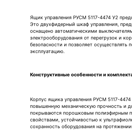
Ящик управления РУСМ 5117-4474 У2 пред
Это двухфидерный шкаф управления, пред
оснащено автоматическими выключателям
электрооборудования от перегрузок и ко
безопасности и позволяет осуществлять 
эксплуатацию.
Конструктивные особенности и комплект
Корпус ящика управления РУСМ 5117-4474 
повышенную механическую прочность и до
покрываются порошковым полиэфирным по
свойствами, устойчивостью к ультрафиол
сохранность оборудования на протяжении