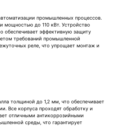
 автоматизации промышленных процессов.
и мощностью до 110 кВт. Устройство
то обеспечивает эффективную защиту
учетом требований промышленной
ежуточных реле, что упрощает монтаж и
лла толщиной до 1,2 мм, что обеспечивает
и. Все корпуса проходят обработку и
дает отличными антикоррозийными
ышленной среды, что гарантирует