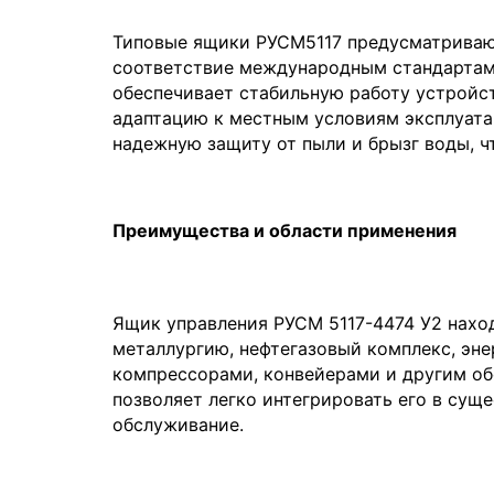
Типовые ящики РУСМ5117 предусматривают
соответствие международным стандартам 
обеспечивает стабильную работу устройст
адаптацию к местным условиям эксплуата
надежную защиту от пыли и брызг воды, ч
Преимущества и области применения
Ящик управления РУСМ 5117-4474 У2 нахо
металлургию, нефтегазовый комплекс, эне
компрессорами, конвейерами и другим об
позволяет легко интегрировать его в су
обслуживание.