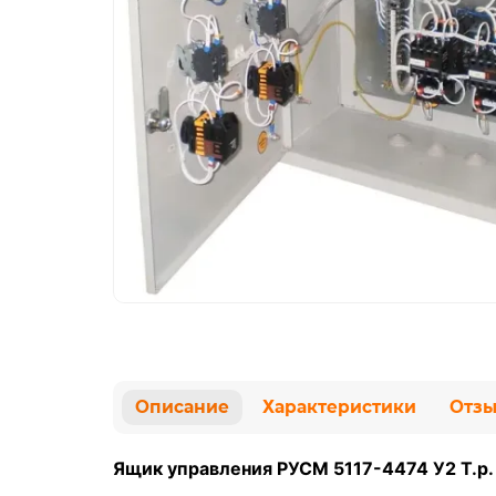
Описание
Характеристики
Отз
Ящик управления РУСМ 5117-4474 У2 Т.р. 