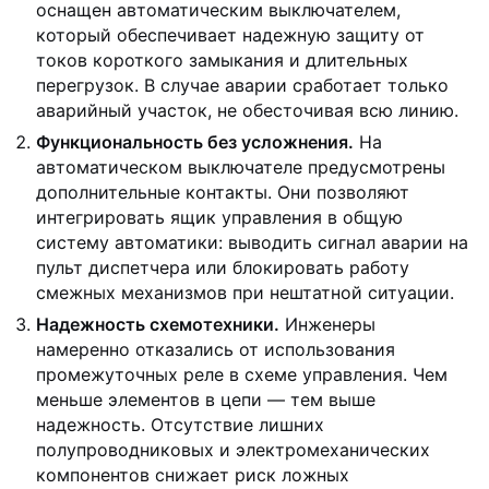
оснащен автоматическим выключателем,
который обеспечивает надежную защиту от
токов короткого замыкания и длительных
перегрузок. В случае аварии сработает только
аварийный участок, не обесточивая всю линию.
Функциональность без усложнения.
На
автоматическом выключателе предусмотрены
дополнительные контакты. Они позволяют
интегрировать ящик управления в общую
систему автоматики: выводить сигнал аварии на
пульт диспетчера или блокировать работу
смежных механизмов при нештатной ситуации.
Надежность схемотехники.
Инженеры
намеренно отказались от использования
промежуточных реле в схеме управления. Чем
меньше элементов в цепи — тем выше
надежность. Отсутствие лишних
полупроводниковых и электромеханических
компонентов снижает риск ложных