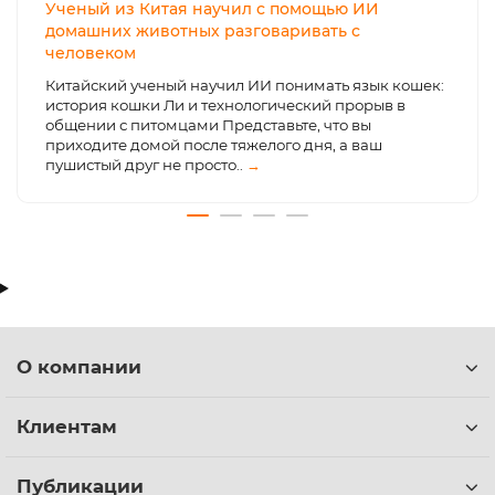
Ученый из Китая научил с помощью ИИ
домашних животных разговаривать с
человеком
Китайский ученый научил ИИ понимать язык кошек:
история кошки Ли и технологический прорыв в
общении с питомцами Представьте, что вы
приходите домой после тяжелого дня, а ваш
пушистый друг не просто..
→
О компании
Клиентам
Публикации