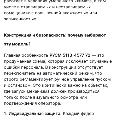
работает в условиях умеренного климата, в том
числе в отапливаемых и неотапливаемых
помещениях с повышенной влажностью или
запыленностью.
Конструкция и безопасность: почему выбирают
эту модель?
Главная особенность
РУСМ 5113-4577 У2
— это
продуманная схема, которая исключает случайные
ошибки персонала. В конструкции отсутствует
переключатель на автоматический режим, что
строго регламентирует ручное управление пуском
и остановом. Это критически важно на объектах,
где запуск механизма должен производиться
только после визуального осмотра или
подтверждения оператора.
Индивидуальная защита.
Каждый фидер