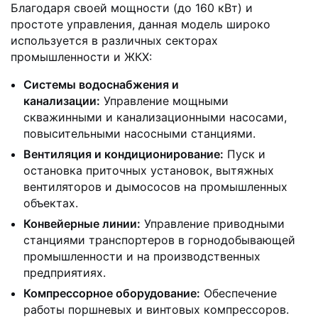
Благодаря своей мощности (до 160 кВт) и
простоте управления, данная модель широко
используется в различных секторах
промышленности и ЖКХ:
Системы водоснабжения и
канализации:
Управление мощными
скважинными и канализационными насосами,
повысительными насосными станциями.
Вентиляция и кондиционирование:
Пуск и
остановка приточных установок, вытяжных
вентиляторов и дымососов на промышленных
объектах.
Конвейерные линии:
Управление приводными
станциями транспортеров в горнодобывающей
промышленности и на производственных
предприятиях.
Компрессорное оборудование:
Обеспечение
работы поршневых и винтовых компрессоров.