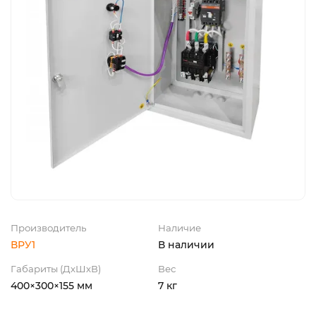
Производитель
Наличие
ВРУ1
В наличии
Габариты (ДхШхВ)
Вес
400×300×155 мм
7 кг