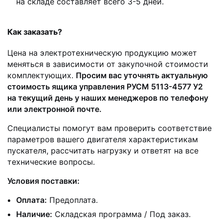
на складе составляет всего 3-5 дней.
Как заказать?
Цена на электротехническую продукцию может
меняться в зависимости от закупочной стоимости
комплектующих.
Просим вас уточнять актуальную
стоимость ящика управления РУСМ 5113-4577 У2
на текущий день у наших менеджеров по телефону
или электронной почте.
Специалисты помогут вам проверить соответствие
параметров вашего двигателя характеристикам
пускателя, рассчитать нагрузку и ответят на все
технические вопросы.
Условия поставки:
Оплата:
Предоплата.
Наличие:
Складская программа / Под заказ.