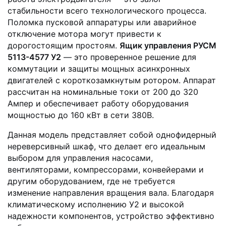
стабильности всего технологического процесса.
Поломка пусковой аппаратуры или аварийное
отключение мотора могут привести к
дорогостоящим простоям.
Ящик управления РУСМ
5113-4577 У2
— это проверенное решение для
коммутации и защиты мощных асинхронных
двигателей с короткозамкнутым ротором. Аппарат
рассчитан на номинальные токи от 200 до 320
Ампер и обеспечивает работу оборудования
мощностью до 160 кВт в сети 380В.
Данная модель представляет собой однофидерный
нереверсивный шкаф, что делает его идеальным
выбором для управления насосами,
вентиляторами, компрессорами, конвейерами и
другим оборудованием, где не требуется
изменение направления вращения вала. Благодаря
климатическому исполнению У2 и высокой
надежности компонентов, устройство эффективно