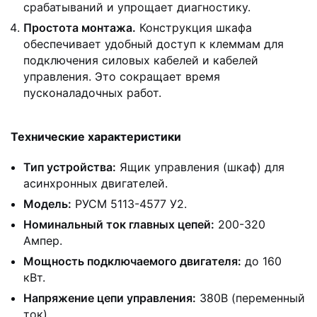
срабатываний и упрощает диагностику.
Простота монтажа.
Конструкция шкафа
обеспечивает удобный доступ к клеммам для
подключения силовых кабелей и кабелей
управления. Это сокращает время
пусконаладочных работ.
Технические характеристики
Тип устройства:
Ящик управления (шкаф) для
асинхронных двигателей.
Модель:
РУСМ 5113-4577 У2.
Номинальный ток главных цепей:
200-320
Ампер.
Мощность подключаемого двигателя:
до 160
кВт.
Напряжение цепи управления:
380В (переменный
ток).