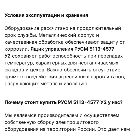
Условия эксплуатации и хранения
Оборудование рассчитано на продолжительный
срок службы. Металлический корпус и
качественная обработка обеспечивают защиту от
коррозии.
Ящик управления РУСМ 5113-4577
У2
сохраняет работоспособность при перепадах
температур, характерных для неотапливаемых
складов и цехов. Важно обеспечить отсутствие
прямого воздействия агрессивных паров и газов,
разрушающих металл и изоляцию.
Почему стоит купить РУСМ 5113-4577 У2 у нас?
Мы являемся производителем и осуществляем
собственную сборку электрощитового
оборудования на территории России. Это дает нам