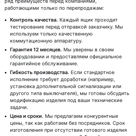
ряд преимуществ перед компаниями,
работающими только по перепродажам:
Контроль качества.
Каждый ящик проходит
тестирование перед отправкой заказчику. Мы
используем только качественную
коммутационную аппаратуру.
Гарантия 12 месяцев.
Мы уверены в своем
оборудовании и предоставляем официальное
гарантийное обслуживание.
Гибкость производства.
Если стандартное
исполнение требует доработки (например,
установка дополнительной сигнализации или
другого типа выключателя), мы готовы обсудить
модификацию изделия под ваши технические
задачи.
Цена и сроки.
Мы предлагаем конкурентные
цены, так как работаем без посредников. Срок
изготовления при отсутствии готового изделия