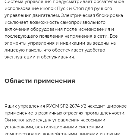
Система управления предусматривает обязательное
использование кнопок Пуск и Стоп для ручного
управления двигателем. Электрическая блокировка
исключает возможность самопроизвольного
включения оборудования после исчезновения и
последующего появления напряжения в сети. Все
элементы управления и индикации выведены на
лицевую панель, что обеспечивает удобство
эксплуатации и обслуживания.
Области применения
Ящик управления РУСМ 5112-2674 У2 находит широкое
применение в различных отраслях промышленности.
Он используется для управления насосными
установками, вентиляционными системами,
компрессорами, конвейерными линиями и другим