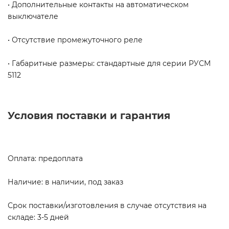
• Дополнительные контакты на автоматическом
выключателе
• Отсутствие промежуточного реле
• Габаритные размеры: стандартные для серии РУСМ
5112
Условия поставки и гарантия
Оплата: предоплата
Наличие: в наличии, под заказ
Срок поставки/изготовления в случае отсутствия на
складе: 3-5 дней