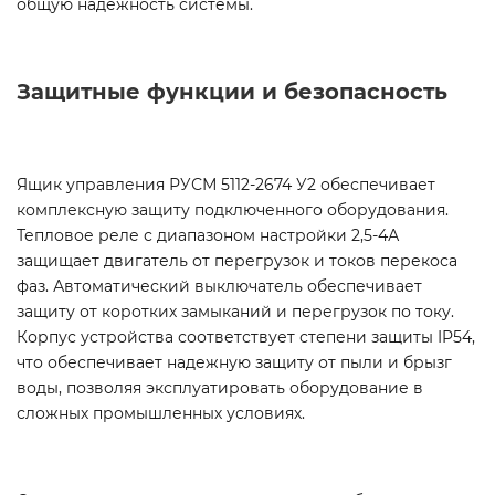
общую надежность системы.
Защитные функции и безопасность
Ящик управления РУСМ 5112-2674 У2 обеспечивает
комплексную защиту подключенного оборудования.
Тепловое реле с диапазоном настройки 2,5-4А
защищает двигатель от перегрузок и токов перекоса
фаз. Автоматический выключатель обеспечивает
защиту от коротких замыканий и перегрузок по току.
Корпус устройства соответствует степени защиты IP54,
что обеспечивает надежную защиту от пыли и брызг
воды, позволяя эксплуатировать оборудование в
сложных промышленных условиях.