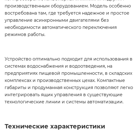
производственным оборудованием. Модель особенно
востребована там, где требуется надежное и простое
управление асинхронными двигателями без
необходимости автоматического переключения
режимов работы.
Устройство оптимально подходит для использования в
системах водоснабжения и водоотведения, на
предприятиях пищевой промышленности, в складских
комплексах и производственных цехах. Компактные
габариты и продуманная конструкция позволяют легко
интегрировать ящик управления в существующие
технологические линии и системы автоматизации.
Технические характеристики