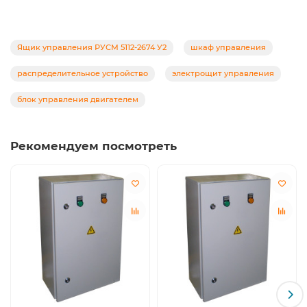
Ящик управления РУСМ 5112-2674 У2
шкаф управления
распределительное устройство
электрощит управления
блок управления двигателем
Рекомендуем посмотреть