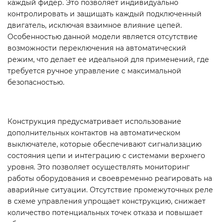
каждый фидер. Это позволяет индивидуально
контролировать и защищать каждый подключенный
двигатель, исключая взаимное влияние цепей.
Особенностью данной модели является отсутствие
возможности переключения на автоматический
режим, что делает ее идеальной для применений, где
требуется ручное управление с максимальной
безопасностью.
Конструкция предусматривает использование
дополнительных контактов на автоматическом
выключателе, которые обеспечивают сигнализацию
состояния цепи и интеграцию с системами верхнего
уровня. Это позволяет осуществлять мониторинг
работы оборудования и своевременно реагировать на
аварийные ситуации. Отсутствие промежуточных реле
в схеме управления упрощает конструкцию, снижает
количество потенциальных точек отказа и повышает