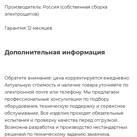
Производитель: Россия (собственная сборка
электрощитов)
Гарантия: 12 месяцев
Дополнительная информация
Обратите внимание: цена корректируется ежедневно.
Актуальную стоимость и наличие товара уточняйте по
электронной почте или телефону. Мы предлагаем
профессиональные консультации по подбору
оборудования, техническую поддержку и сервисное
обслуживание. Все изделия проходят обязательные
испытания и проверку качества перед отгрузкой.
Возможна разработка и производство нестандартных
решений по техническому заданию заказчика.