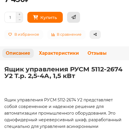
Купить
В избранное
В сравнение
Описание
Характеристики
Отзывы
Ящик управления РУСМ 5112-2674
У2 Т.р. 2,5-4А, 1,5 кВт
Ящик управления РУСМ 5112-2674 У2 представляет
собой современное и надежное решение для
автоматизации промышленного оборудования. Это
однофидерный нереверсивный шкаф, разработанный
специально для управления асинхронными