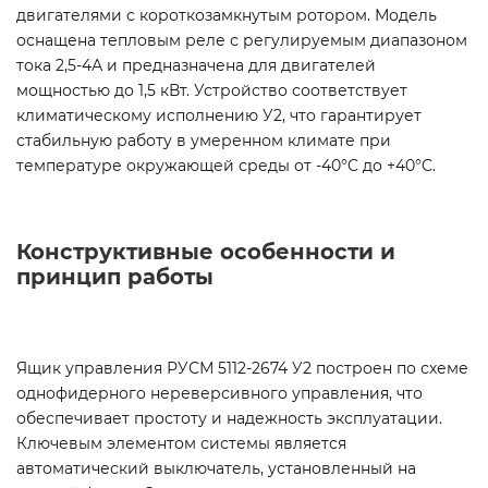
двигателями с короткозамкнутым ротором. Модель
оснащена тепловым реле с регулируемым диапазоном
тока 2,5-4А и предназначена для двигателей
мощностью до 1,5 кВт. Устройство соответствует
климатическому исполнению У2, что гарантирует
стабильную работу в умеренном климате при
температуре окружающей среды от -40°C до +40°C.
Конструктивные особенности и
принцип работы
Ящик управления РУСМ 5112-2674 У2 построен по схеме
однофидерного нереверсивного управления, что
обеспечивает простоту и надежность эксплуатации.
Ключевым элементом системы является
автоматический выключатель, установленный на