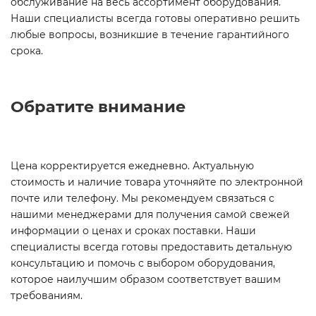
обслуживание на весь ассортимент оборудования.
Наши специалисты всегда готовы оперативно решить
любые вопросы, возникшие в течение гарантийного
срока.
Обратите внимание
Цена корректируется ежедневно. Актуальную
стоимость и наличие товара уточняйте по электронной
почте или телефону. Мы рекомендуем связаться с
нашими менеджерами для получения самой свежей
информации о ценах и сроках поставки. Наши
специалисты всегда готовы предоставить детальную
консультацию и помочь с выбором оборудования,
которое наилучшим образом соответствует вашим
требованиям.