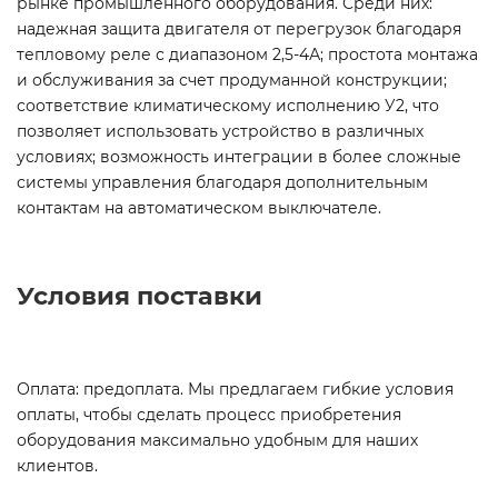
рынке промышленного оборудования. Среди них:
надежная защита двигателя от перегрузок благодаря
тепловому реле с диапазоном 2,5-4А; простота монтажа
и обслуживания за счет продуманной конструкции;
соответствие климатическому исполнению У2, что
позволяет использовать устройство в различных
условиях; возможность интеграции в более сложные
системы управления благодаря дополнительным
контактам на автоматическом выключателе.
Условия поставки
Оплата: предоплата. Мы предлагаем гибкие условия
оплаты, чтобы сделать процесс приобретения
оборудования максимально удобным для наших
клиентов.