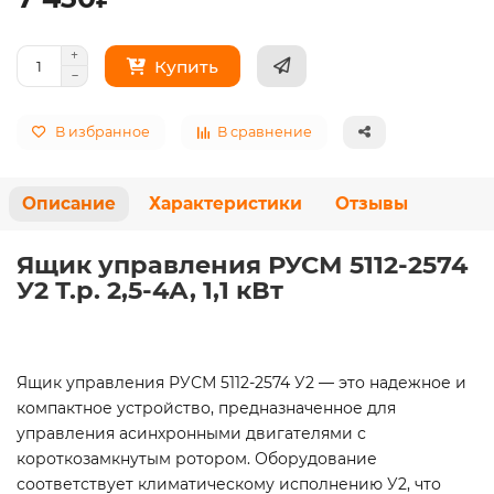
Купить
В избранное
В сравнение
Описание
Характеристики
Отзывы
Ящик управления РУСМ 5112-2574
У2 Т.р. 2,5-4А, 1,1 кВт
Ящик управления РУСМ 5112-2574 У2 — это надежное и
компактное устройство, предназначенное для
управления асинхронными двигателями с
короткозамкнутым ротором. Оборудование
соответствует климатическому исполнению У2, что