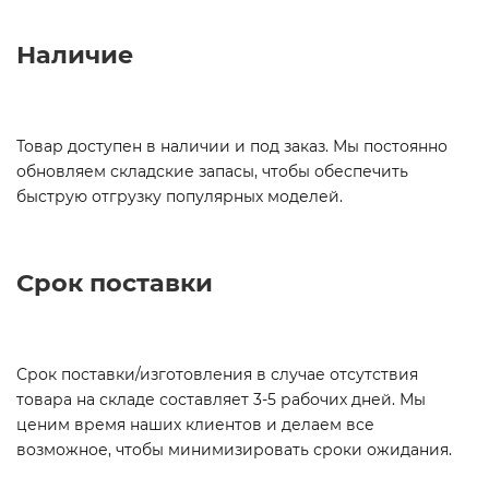
Наличие
Товар доступен в наличии и под заказ. Мы постоянно
обновляем складские запасы, чтобы обеспечить
быструю отгрузку популярных моделей.
Срок поставки
Срок поставки/изготовления в случае отсутствия
товара на складе составляет 3-5 рабочих дней. Мы
ценим время наших клиентов и делаем все
возможное, чтобы минимизировать сроки ожидания.