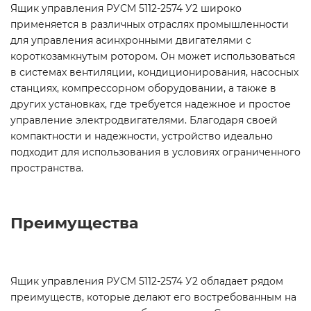
Ящик управления РУСМ 5112-2574 У2 широко
применяется в различных отраслях промышленности
для управления асинхронными двигателями с
короткозамкнутым ротором. Он может использоваться
в системах вентиляции, кондиционирования, насосных
станциях, компрессорном оборудовании, а также в
других установках, где требуется надежное и простое
управление электродвигателями. Благодаря своей
компактности и надежности, устройство идеально
подходит для использования в условиях ограниченного
пространства.
Преимущества
Ящик управления РУСМ 5112-2574 У2 обладает рядом
преимуществ, которые делают его востребованным на