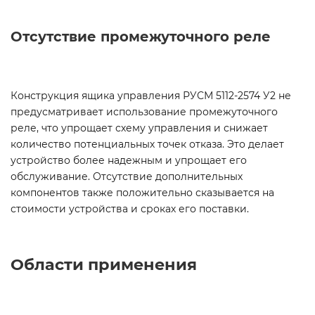
Отсутствие промежуточного реле
Конструкция ящика управления РУСМ 5112-2574 У2 не
предусматривает использование промежуточного
реле, что упрощает схему управления и снижает
количество потенциальных точек отказа. Это делает
устройство более надежным и упрощает его
обслуживание. Отсутствие дополнительных
компонентов также положительно сказывается на
стоимости устройства и сроках его поставки.
Области применения