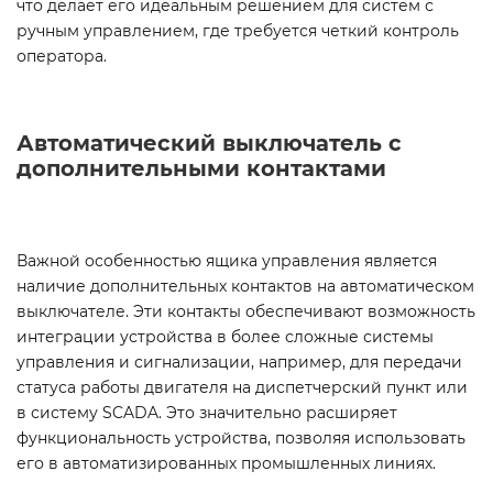
что делает его идеальным решением для систем с
ручным управлением, где требуется четкий контроль
оператора.
Автоматический выключатель с
дополнительными контактами
Важной особенностью ящика управления является
наличие дополнительных контактов на автоматическом
выключателе. Эти контакты обеспечивают возможность
интеграции устройства в более сложные системы
управления и сигнализации, например, для передачи
статуса работы двигателя на диспетчерский пункт или
в систему SCADA. Это значительно расширяет
функциональность устройства, позволяя использовать
его в автоматизированных промышленных линиях.