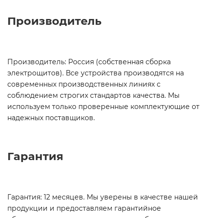
Производитель
Производитель: Россия (собственная сборка
электрощитов). Все устройства производятся на
современных производственных линиях с
соблюдением строгих стандартов качества. Мы
используем только проверенные комплектующие от
надежных поставщиков.
Гарантия
Гарантия: 12 месяцев. Мы уверены в качестве нашей
продукции и предоставляем гарантийное