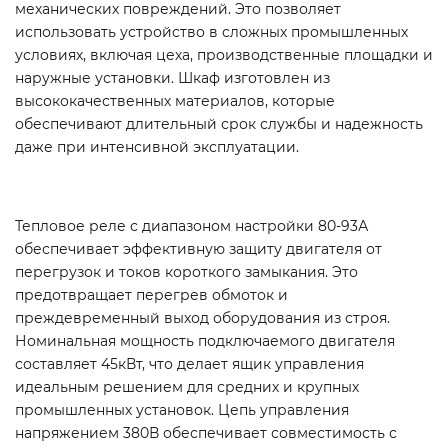
механических повреждений. Это позволяет
использовать устройство в сложных промышленных
условиях, включая цеха, производственные площадки и
наружные установки. Шкаф изготовлен из
высококачественных материалов, которые
обеспечивают длительный срок службы и надежность
даже при интенсивной эксплуатации.
Тепловое реле с диапазоном настройки 80-93А
обеспечивает эффективную защиту двигателя от
перегрузок и токов короткого замыкания. Это
предотвращает перегрев обмоток и
преждевременный выход оборудования из строя.
Номинальная мощность подключаемого двигателя
составляет 45кВт, что делает ящик управления
идеальным решением для средних и крупных
промышленных установок. Цепь управления
напряжением 380В обеспечивает совместимость с