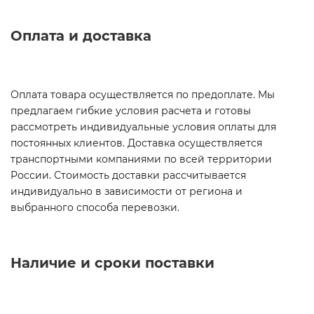
Оплата и доставка
Оплата товара осуществляется по предоплате. Мы
предлагаем гибкие условия расчета и готовы
рассмотреть индивидуальные условия оплаты для
постоянных клиентов. Доставка осуществляется
транспортными компаниями по всей территории
России. Стоимость доставки рассчитывается
индивидуально в зависимости от региона и
выбранного способа перевозки.
Наличие и сроки поставки