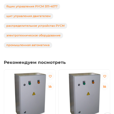
Ящик управления РУСМ 5111-4077
щит управления двигателем
распределительное устройство РУСМ
электротехническое оборудование
промышленная автоматика
Рекомендуем посмотреть