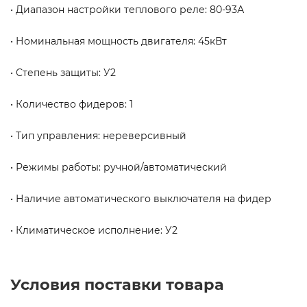
• Диапазон настройки теплового реле: 80-93А
• Номинальная мощность двигателя: 45кВт
• Степень защиты: У2
• Количество фидеров: 1
• Тип управления: нереверсивный
• Режимы работы: ручной/автоматический
• Наличие автоматического выключателя на фидер
• Климатическое исполнение: У2
Условия поставки товара