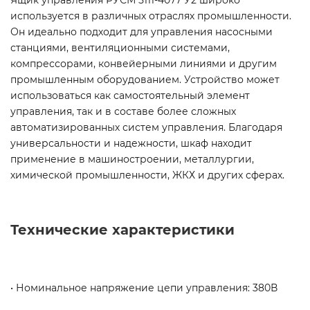
Ящик управления РУСМ 5111-4077 У2 широко
используется в различных отраслях промышленности.
Он идеально подходит для управления насосными
станциями, вентиляционными системами,
компрессорами, конвейерными линиями и другим
промышленным оборудованием. Устройство может
использоваться как самостоятельный элемент
управления, так и в составе более сложных
автоматизированных систем управления. Благодаря
универсальности и надежности, шкаф находит
применение в машиностроении, металлургии,
химической промышленности, ЖКХ и других сферах.
Технические характеристики
• Номинальное напряжение цепи управления: 380В