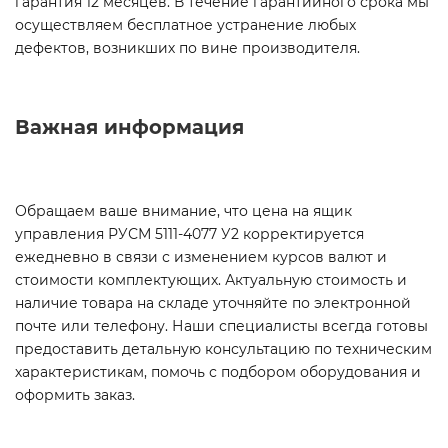
гарантия 12 месяцев. В течение гарантийного срока мы
осуществляем бесплатное устранение любых
дефектов, возникших по вине производителя.
Важная информация
Обращаем ваше внимание, что цена на ящик
управления РУСМ 5111-4077 У2 корректируется
ежедневно в связи с изменением курсов валют и
стоимости комплектующих. Актуальную стоимость и
наличие товара на складе уточняйте по электронной
почте или телефону. Наши специалисты всегда готовы
предоставить детальную консультацию по техническим
характеристикам, помочь с подбором оборудования и
оформить заказ.