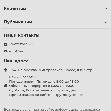
Клиентам
Публикации
Наши контакты
+74993944583
info@vru1.ru
Наш адрес
127411, г. Москва, Дмитровское шоссе, д.157, стр.15
Режим работы:
Понедельник - Пятница: с 8:00 до 18:00
Обеденный перерыв: с 13:00 до 14:00
Суббота, Воскресенье: выходные дни
Прием заявок на сайте — круглосуточно!
Вся представленная на сайте информация, касающаяся