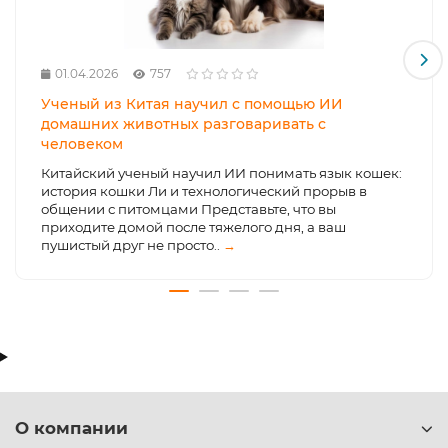
01.04.2026
757
Ученый из Китая научил с помощью ИИ
домашних животных разговаривать с
человеком
Китайский ученый научил ИИ понимать язык кошек:
история кошки Ли и технологический прорыв в
общении с питомцами Представьте, что вы
приходите домой после тяжелого дня, а ваш
пушистый друг не просто..
→
О компании