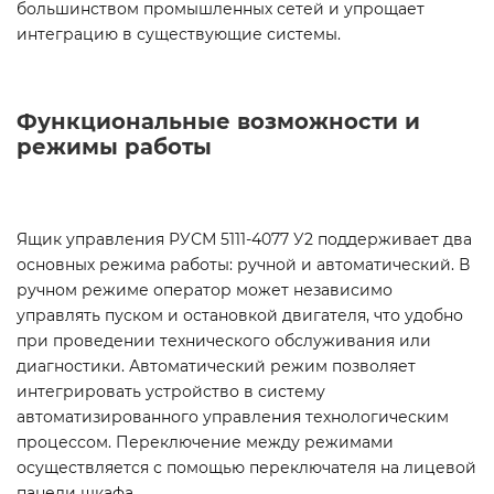
большинством промышленных сетей и упрощает
интеграцию в существующие системы.
Функциональные возможности и
режимы работы
Ящик управления РУСМ 5111-4077 У2 поддерживает два
основных режима работы: ручной и автоматический. В
ручном режиме оператор может независимо
управлять пуском и остановкой двигателя, что удобно
при проведении технического обслуживания или
диагностики. Автоматический режим позволяет
интегрировать устройство в систему
автоматизированного управления технологическим
процессом. Переключение между режимами
осуществляется с помощью переключателя на лицевой
панели шкафа.