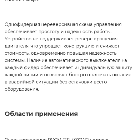
Однофидерная нереверсивная схема управления
обеспечивает простоту и надежность работы.
Устройство не поддерживает реверс вращения
двигателя, что упрощает конструкцию и снижает
стоимость, одновременно повышая надежность
системы. Наличие автоматического выключателя на
каждый фидер обеспечивает индивидуальную защиту
каждой линии и позволяет быстро отключать питание
в аварийной ситуации без остановки всего
оборудования.
Области применения