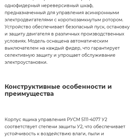
однофидерный нереверсивный шкаф,
предназначенный для управления асинхронными
электродвигателями с короткозамкнутым ротором.
Устройство обеспечивает безопасный пуск, остановку
и защиту двигателя в различных производственных
условиях. Модель оснащена автоматическим
выключателем на каждый фидер, что гарантирует
селективную защиту и упрощает обслуживание
электроустановки.
Конструктивные особенности и
преимущества
Корпус ящика управления РУСМ 5111-4077 У2
соответствует степени защиты У2, что обеспечивает
устойчивость к воздействию влаги, пыли и