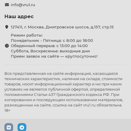
info@vru1.ru
Наш адрес
127411, г. Москва, Дмитровское шоссе, д.157, стр.15
Режим работы:
Понедельник - Пятница: с 8:00 до 18:00
Обеденный перерыв: с 13:00 до 14:00
Суббота, Воскресенье: выходные дни
Прием заявок на сайте — круглосуточно!
Вся представленная на сайте информация, касающаяся
технических характеристик, наличия на складе, стоимости
товаров, носит информационный характер и ни при каких
условиях не является публичной офертой, определяемой
положениями Статьи 437 Гражданского кодекса РФ. При
копировании и последующем использовании материалов,
размещенных на сайте, ссылка на сайт vru1.ru обязательна.
18+