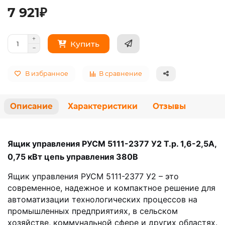
7 921₽
Купить
В избранное
В сравнение
Описание
Характеристики
Отзывы
Ящик управления РУСМ 5111-2377 У2 Т.р. 1,6-2,5А,
0,75 кВт цепь управления 380В
Ящик управления РУСМ 5111-2377 У2 – это
современное, надежное и компактное решение для
автоматизации технологических процессов на
промышленных предприятиях, в сельском
хозяйстве, коммунальной сфере и других областях.