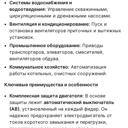
Системы водоснабжения и
водоотведения:
Управление скважинными,
циркуляционными и дренажными насосами.
Вентиляция и кондиционирование:
Пуск и
остановка вентиляторов приточных и вытяжных
установок.
Промышленное оборудование:
Приводы
транспортеров, элеваторов, смесителей,
вентиляторов обдува.
Коммунальное хозяйство:
Автоматизация
работы котельных, очистных сооружений.
Ключевые преимущества и особенности
Комплексная защита двигателя:
В основе
защиты лежит
автоматический выключатель
(АВ)
, установленный на каждый фидер. Он
надежно предохраняет электродвигатель от
токов короткого замыкания и перегрузки,