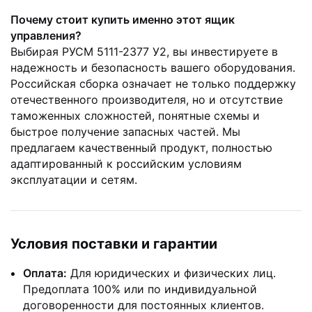
Почему стоит купить именно этот ящик
управления?
Выбирая РУСМ 5111-2377 У2, вы инвестируете в
надежность и безопасность вашего оборудования.
Российская сборка означает не только поддержку
отечественного производителя, но и отсутствие
таможенных сложностей, понятные схемы и
быстрое получение запасных частей. Мы
предлагаем качественный продукт, полностью
адаптированный к российским условиям
эксплуатации и сетям.
Условия поставки и гарантии
Оплата:
Для юридических и физических лиц.
Предоплата 100% или по индивидуальной
договоренности для постоянных клиентов.