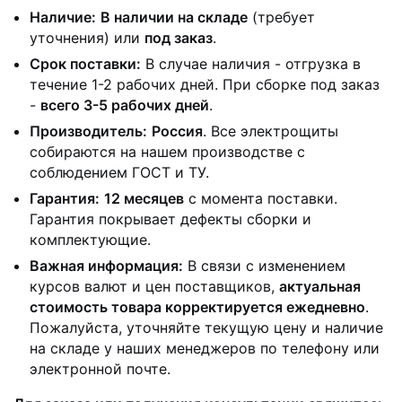
Наличие:
В наличии на складе
(требует
уточнения) или
под заказ
.
Срок поставки:
В случае наличия - отгрузка в
течение 1-2 рабочих дней. При сборке под заказ
-
всего 3-5 рабочих дней
.
Производитель:
Россия
. Все электрощиты
собираются на нашем производстве с
соблюдением ГОСТ и ТУ.
Гарантия:
12 месяцев
с момента поставки.
Гарантия покрывает дефекты сборки и
комплектующие.
Важная информация:
В связи с изменением
курсов валют и цен поставщиков,
актуальная
стоимость товара корректируется ежедневно
.
Пожалуйста, уточняйте текущую цену и наличие
на складе у наших менеджеров по телефону или
электронной почте.