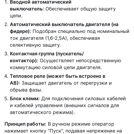
Вводной автоматический
выключатель:
Обеспечивает общую защиту
цепи.
Автоматический выключатель двигателя (на
фидере):
Подобран специально под номинальный
ток двигателя (1,6-2,5А), обеспечивая
селективную защиту.
Контактная группа (пускатель/
контактор):
Осуществляет непосредственную
коммутацию силовой цепи двигателя.
Тепловое реле (может быть встроено в
АВ):
Защищает двигатель от перегрузки и
обрыва фазы.
Блок клемм:
Для подключения силовых кабелей
и кабелей управления (внешних сигналов для
автоматического режима).
Принцип работы:
В ручном режиме оператор
нажимает кнопку "Пуск", подавая напряжение на