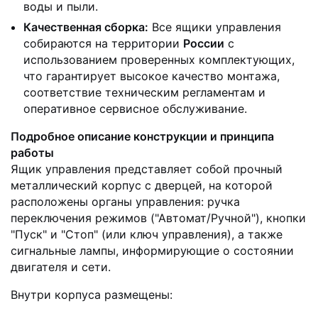
воды и пыли.
Качественная сборка:
Все ящики управления
собираются на территории
России
с
использованием проверенных комплектующих,
что гарантирует высокое качество монтажа,
соответствие техническим регламентам и
оперативное сервисное обслуживание.
Подробное описание конструкции и принципа
работы
Ящик управления представляет собой прочный
металлический корпус с дверцей, на которой
расположены органы управления: ручка
переключения режимов ("Автомат/Ручной"), кнопки
"Пуск" и "Стоп" (или ключ управления), а также
сигнальные лампы, информирующие о состоянии
двигателя и сети.
Внутри корпуса размещены: