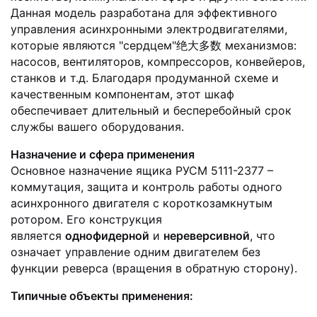
Данная модель разработана для эффективного
управления асинхронными электродвигателями,
которые являются "сердцем"绝大多数 механизмов:
насосов, вентиляторов, компрессоров, конвейеров,
станков и т.д. Благодаря продуманной схеме и
качественным компонентам, этот шкаф
обеспечивает длительный и бесперебойный срок
службы вашего оборудования.
Назначение и сфера применения
Основное назначение ящика РУСМ 5111-2377 –
коммутация, защита и контроль работы одного
асинхронного двигателя с короткозамкнутым
ротором. Его конструкция
является
однофидерной
и
нереверсивной
, что
означает управление одним двигателем без
функции реверса (вращения в обратную сторону).
Типичные объекты применения: