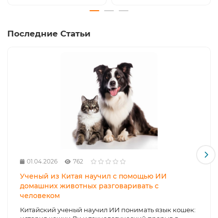
Последние Статьи
01.04.2026
762
Ученый из Китая научил с помощью ИИ
домашних животных разговаривать с
человеком
Китайский ученый научил ИИ понимать язык кошек: