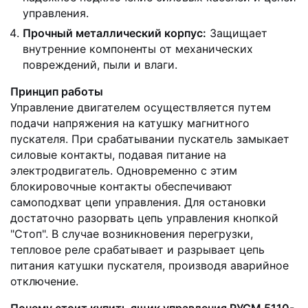
управления.
Прочный металлический корпус:
Защищает
внутренние компоненты от механических
повреждений, пыли и влаги.
Принцип работы
Управление двигателем осуществляется путем
подачи напряжения на катушку магнитного
пускателя. При срабатывании пускатель замыкает
силовые контакты, подавая питание на
электродвигатель. Одновременно с этим
блокировочные контакты обеспечивают
самоподхват цепи управления. Для остановки
достаточно разорвать цепь управления кнопкой
"Стоп". В случае возникновения перегрузки,
тепловое реле срабатывает и разрывает цепь
питания катушки пускателя, производя аварийное
отключение.