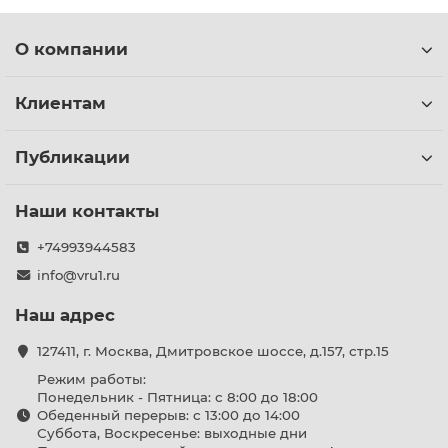
О компании
Клиентам
Публикации
Наши контакты
+74993944583
info@vru1.ru
Наш адрес
127411, г. Москва, Дмитровское шоссе, д.157, стр.15
Режим работы:
Понедельник - Пятница: с 8:00 до 18:00
Обеденный перерыв: с 13:00 до 14:00
Суббота, Воскресенье: выходные дни