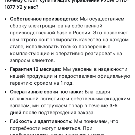
Почему стоит купить ящик управления РУСМ 5110-
1877 У2 у нас?
Собственное производство:
Мы осуществляем
сборку электрощитов на собственной
производственной базе в России. Это позволяет
нам строго контролировать качество на каждом
этапе, использовать только проверенные
комплектующие и оперативно реагировать на
запросы клиентов.
Гарантия 12 месяцев:
Мы уверены в надежности
нашей продукции и предоставляем официальную
гарантию сроком на 1 год.
Оперативные сроки поставки:
Благодаря
отлаженной логистике и собственным складским
запасам, мы отгружаем товар в течение
3-5
дней
после подтверждения заказа.
Гибкость и адаптивность:
Мы понимаем, что
потребности могут меняться. При