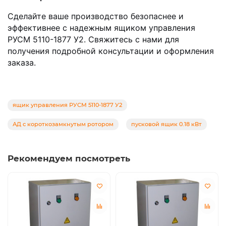
Сделайте ваше производство безопаснее и
эффективнее с надежным ящиком управления
РУСМ 5110-1877 У2. Свяжитесь с нами для
получения подробной консультации и оформления
заказа.
ящик управления РУСМ 5110-1877 У2
АД с короткозамкнутым ротором
пусковой ящик 0.18 кВт
Рекомендуем посмотреть