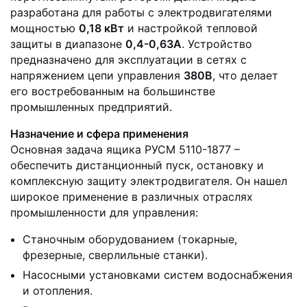
разработана для работы с электродвигателями
мощностью
0,18 кВт
и настройкой тепловой
защиты в диапазоне
0,4-0,63А
. Устройство
предназначено для эксплуатации в сетях с
напряжением цепи управления
380В
, что делает
его востребованным на большинстве
промышленных предприятий.
Назначение и сфера применения
Основная задача ящика РУСМ 5110-1877 –
обеспечить дистанционный пуск, остановку и
комплексную защиту электродвигателя. Он нашел
широкое применение в различных отраслях
промышленности для управления:
Станочным оборудованием (токарные,
фрезерные, сверлильные станки).
Насосными установками систем водоснабжения
и отопления.