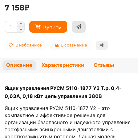
7 158₽
Купить
В избранное
В сравнение
Описание
Характеристики
Отзывы
Ящик управления РУСМ 5110-1877 У2 Т.р. 0,4-
0,63А, 0,18 кВт цепь управления 380В
Ящик управления РУСМ 5110-1877 У2 – это
компактное и эффективное решение для
организации безопасного и надежного управления
трехфазными асинхронными двигателями с
короткозамкнутым ротором. Данная модель