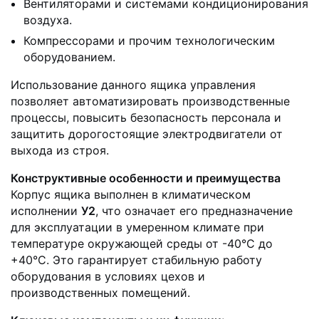
Вентиляторами и системами кондиционирования
воздуха.
Компрессорами и прочим технологическим
оборудованием.
Использование данного ящика управления
позволяет автоматизировать производственные
процессы, повысить безопасность персонала и
защитить дорогостоящие электродвигатели от
выхода из строя.
Конструктивные особенности и преимущества
Корпус ящика выполнен в климатическом
исполнении
У2
, что означает его предназначение
для эксплуатации в умеренном климате при
температуре окружающей среды от -40°С до
+40°С. Это гарантирует стабильную работу
оборудования в условиях цехов и
производственных помещений.