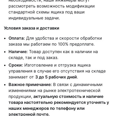
необходимости, наши инженеры могут
рассмотреть возможность модификации
стандартной схемы ящика под ваши
индивидуальные задачи.
Условия заказа и доставки
Оплата:
Для удобства и скорости обработки
заказа мы работаем по 100% предоплате.
Наличие:
Товар доступен как в наличии на
складе, так и под заказ.
Сроки:
Изготовление и отгрузка ящика
управления в случае его отсутствия на складе
занимает от
3 до 5 рабочих дней
.
Важное примечание:
В связи с динамичными
изменениями на рынке электротехнической
продукции,
актуальную стоимость и наличие
товара настоятельно рекомендуется уточнять у
наших менеджеров по телефону или
электронной почте.