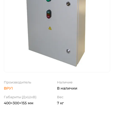
Производитель
Наличие
ВРУ1
В наличии
Габариты (ДхШхВ)
Вес
400×300×155 мм
7 кг